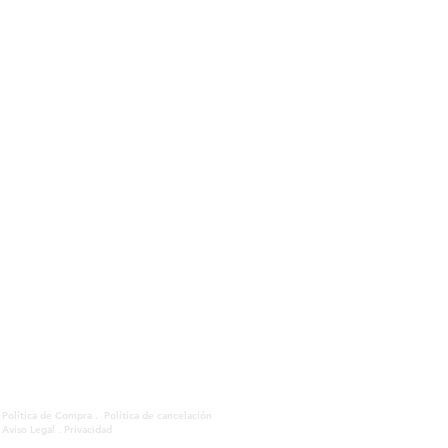
Política de Compra .
Política de cancelación
Aviso Legal . Privacidad