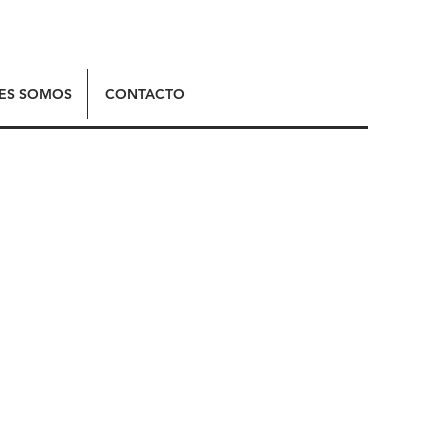
ES SOMOS
CONTACTO