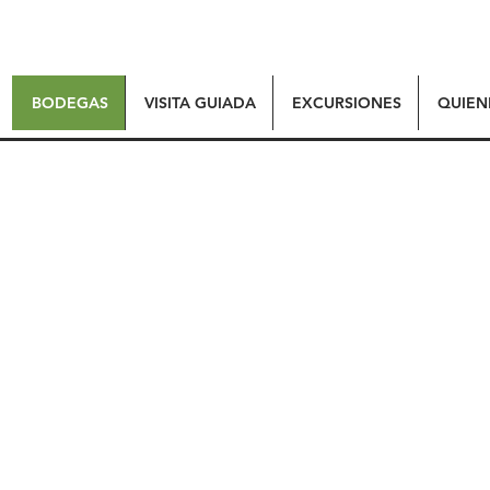
BODEGAS
VISITA GUIADA
EXCURSIONES
QUIEN